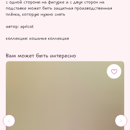
с одной стороны на фигурке и с двух сторон на
подставке может быть защитная производственная
плёнка, которую нужно снять
автор: apricot
коллекция: кошачья коллекция
Вам может быть интересно