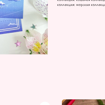
коллекция: морская коллекц