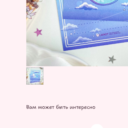
Вам может быть интересно