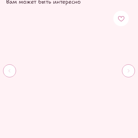
Вам может быть интересно