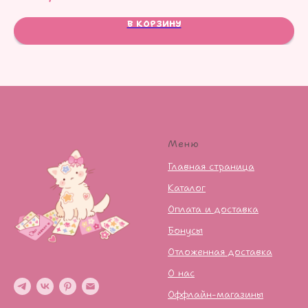
В КОРЗИНУ
Меню
Главная страница
Каталог
Оплата и доставка
Бонусы
Отложенная доставка
О нас
Оффлайн-магазины