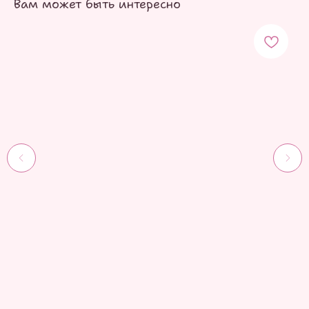
Вам может быть интересно