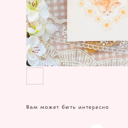
Вам может быть интересно