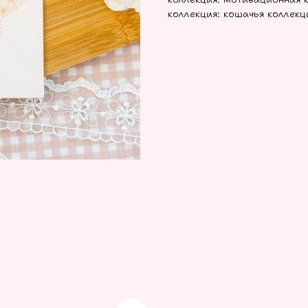
коллекция: кошачья коллекц