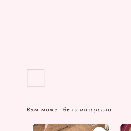
Вам может быть интересно