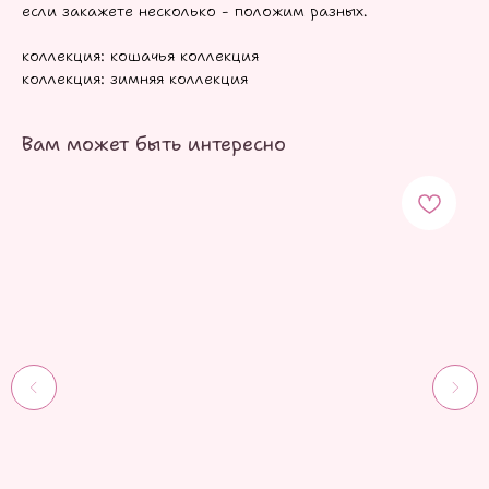
если закажете несколько - положим разных.
коллекция: кошачья коллекция
коллекция: зимняя коллекция
Вам может быть интересно