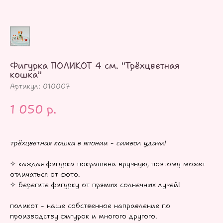
Фигурка ПОЛИКОТ 4 см. "Трёхцветная
кошка"
Артикул:
010007
1 050
р.
трёхцветная кошка в японии - символ удачи!
✧ каждая фигурка покрашена вручную, поэтому может
отличаться от фото.
✧ берегите фигурку от прямых солнечных лучей!
поликот - наше собственное направление по
производству фигурок и многого другого.