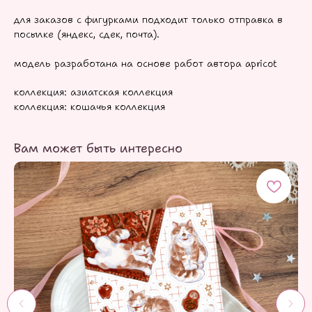
для заказов с фигурками подходит только отправка в
посылке (яндекс, сдек, почта).
модель разработана на основе работ автора apricot
коллекция: азиатская коллекция
коллекция: кошачья коллекция
Вам может быть интересно