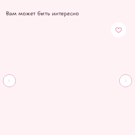
Вам может быть интересно