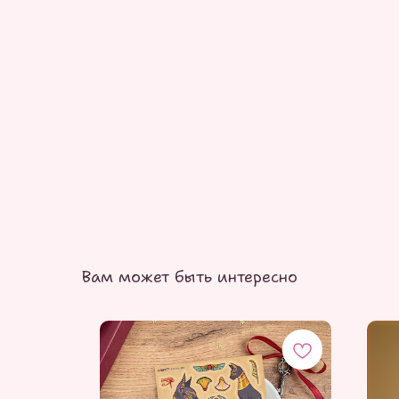
Вам может быть интересно