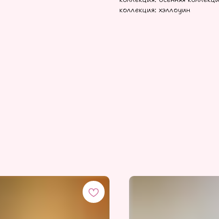
коллекция: хэллоуин