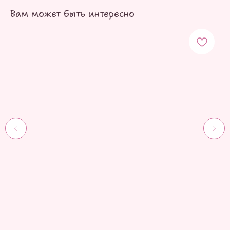
Вам может быть интересно