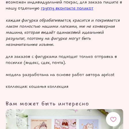
возможен индивидуальный покрас, для заказа пишите в
нашу отдельную
группу вконтакте поликот
каждая фигурка обрабатывается, красится и покрывается
лаком полностью нашими лапками, мы не конвеерная
машина, которая выдаёт одинаковый идеальный
результат, поэтому на фигурке могут быть
незначительные изъяны
.
для заказов с фигурками подходит только отправка в
посылке (яндекс, сдек, почта).
модель разработана на основе работ автора apricot
коллекция: кошачья коллекция
Вам может быть интересно