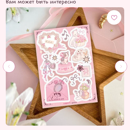
Вам может быть интересно