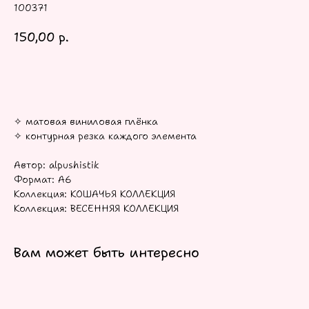
100371
150,00
р.
В КОРЗИНУ
✧ матовая виниловая плёнка
✧ контурная резка каждого элемента
Автор: alpushistik
Формат: А6
Коллекция: КОШАЧЬЯ КОЛЛЕКЦИЯ
Коллекция: ВЕСЕННЯЯ КОЛЛЕКЦИЯ
Вам может быть интересно