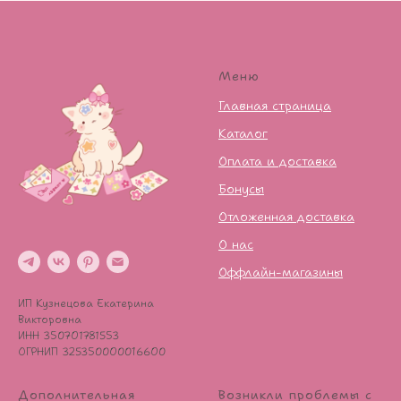
Меню
Главная страница
Каталог
Оплата и доставка
Бонусы
Отложенная доставка
О нас
Оффлайн-магазины
ИП Кузнецова Екатерина
Викторовна
ИНН 350701781553
ОГРНИП 325350000016600
Дополнительная
Возникли проблемы с