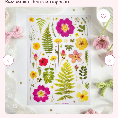
Вам может быть интересно