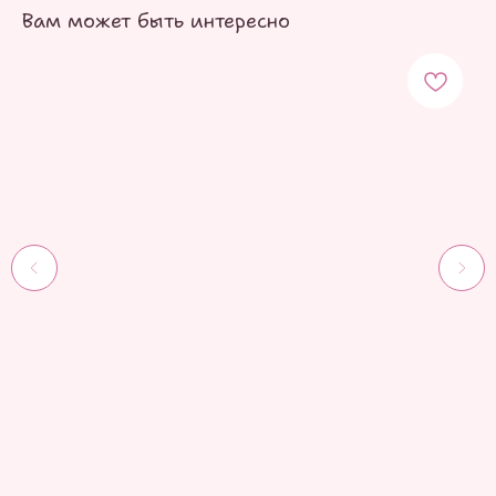
Вам может быть интересно