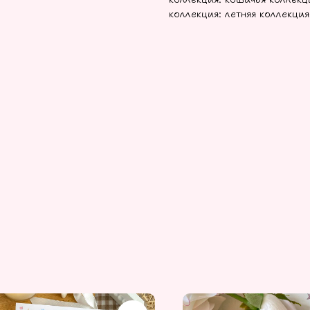
коллекция: летняя коллекция