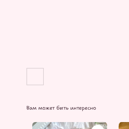
Вам может быть интересно