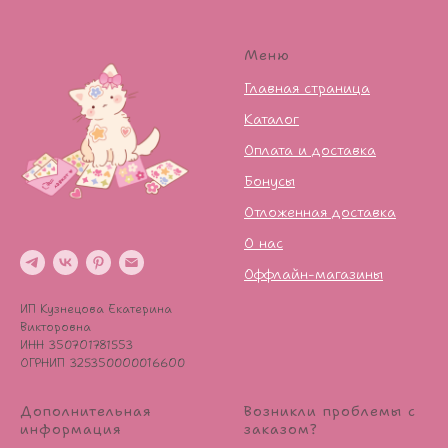
Меню
Главная страница
Каталог
Оплата и доставка
Бонусы
Отложенная доставка
О нас
Оффлайн-магазины
ИП Кузнецова Екатерина
Викторовна
ИНН 350701781553
ОГРНИП 325350000016600
Дополнительная
Возникли проблемы с
информация
заказом?