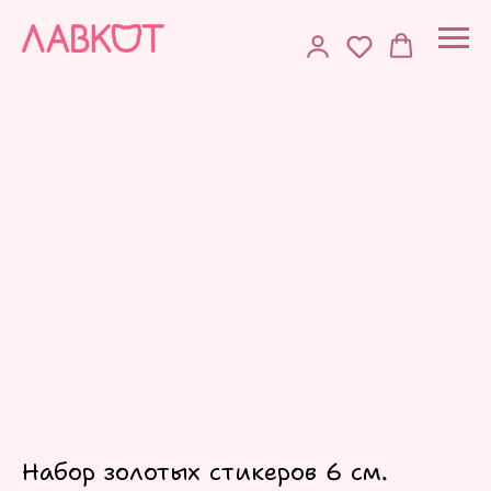
Набор золотых стикеров 6 см.