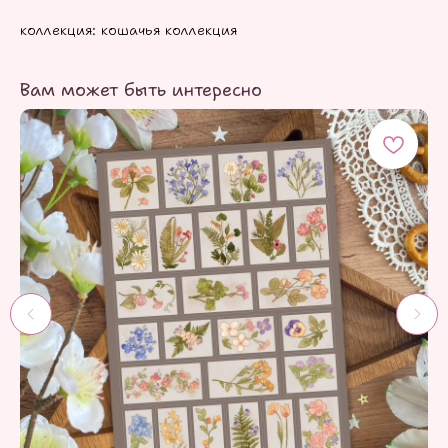
коллекция: кошачья коллекция
Вам может быть интересно