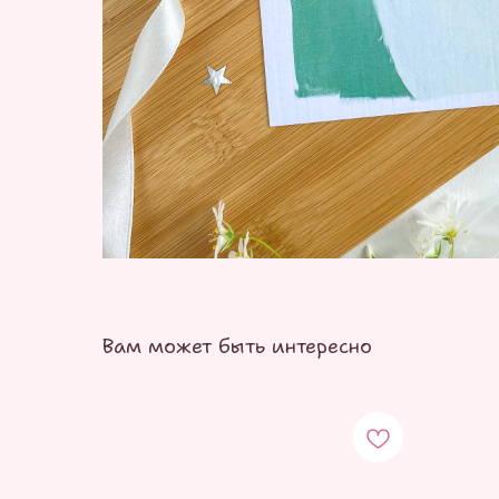
Вам может быть интересно