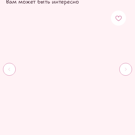
Вам может быть интересно