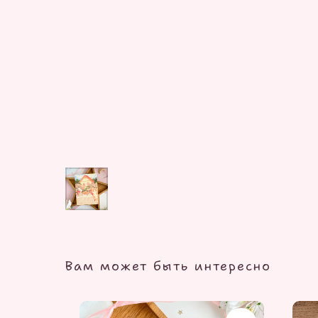
Вам может быть интересно