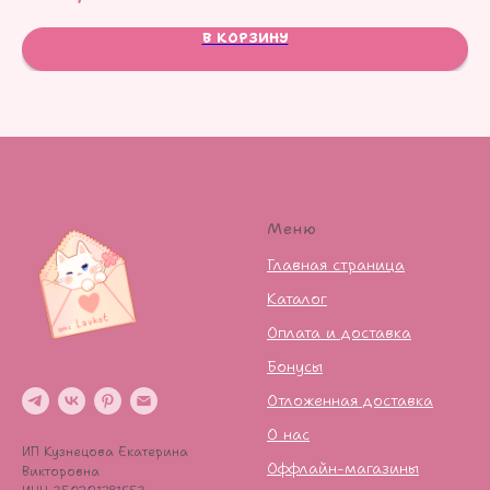
В КОРЗИНУ
Меню
Главная страница
Каталог
Оплата и доставка
Бонусы
Отложенная доставка
О нас
ИП Кузнецова Екатерина
Оффлайн-магазины
Викторовна