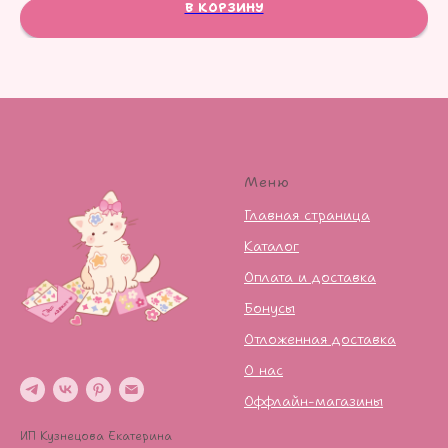
В КОРЗИНУ
Меню
Главная страница
Каталог
Оплата и доставка
Бонусы
Отложенная доставка
О нас
Оффлайн-магазины
ИП Кузнецова Екатерина