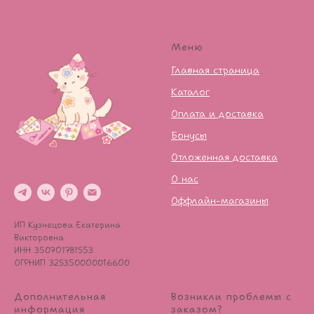
Меню
Главная страница
Каталог
Оплата и доставка
Бонусы
Отложенная доставка
О нас
Оффлайн-магазины
ИП Кузнецова Екатерина
Викторовна
ИНН 350701781553
ОГРНИП 325350000016600
Дополнительная
Возникли проблемы с
информация
заказом?