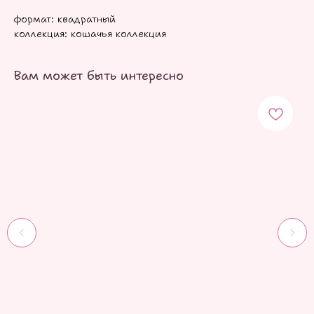
формат: квадратный
коллекция: кошачья коллекция
Вам может быть интересно