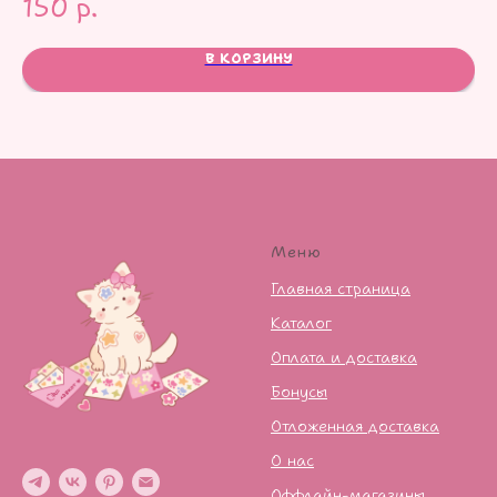
150
р.
В КОРЗИНУ
Меню
Главная страница
Каталог
Оплата и доставка
Бонусы
Отложенная доставка
О нас
Оффлайн-магазины