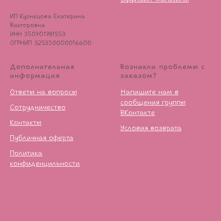
ИП Кузнецова Екатерина
Викторовна
ИНН 350701781553
ОГРНИП 325350000016600
Дополнительная
Возникли проблемы с
информация
заказом?
Ответы на вопросы
Напишите нам в
сообщения группы
Сотрудничество
ВКонтакте
Контакты
Условия возврата
Публичная оферта
Политика
конфиденцильности