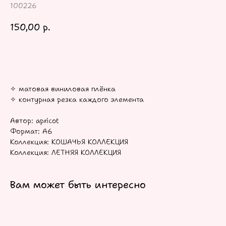
100226
150,00
р.
В КОРЗИНУ
✧ матовая виниловая плёнка
✧ контурная резка каждого элемента
Автор: apricot
Формат: А6
Коллекция: КОШАЧЬЯ КОЛЛЕКЦИЯ
Коллекция: ЛЕТНЯЯ КОЛЛЕКЦИЯ
Вам может быть интересно