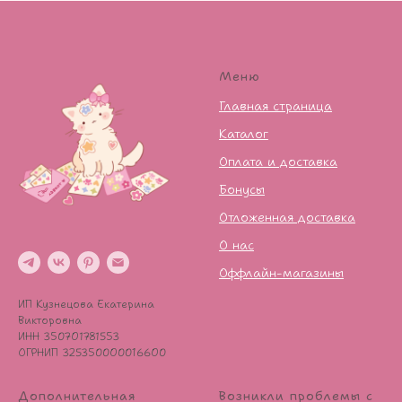
Меню
Главная страница
Каталог
Оплата и доставка
Бонусы
Отложенная доставка
О нас
Оффлайн-магазины
ИП Кузнецова Екатерина
Викторовна
ИНН 350701781553
ОГРНИП 325350000016600
Дополнительная
Возникли проблемы с