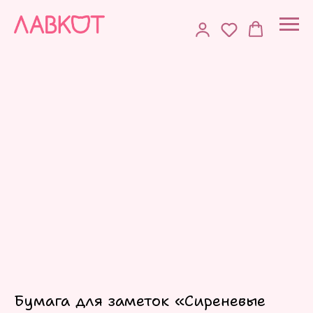
Бумага для заметок «Сиреневые