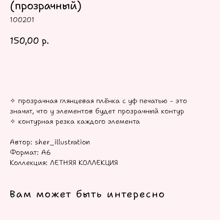
(прозрачный)
100201
150,00
р.
В КОРЗИНУ
✧ прозрачная глянцевая плёнка с уф печатью - это
значит, что у элементов будет прозрачный контур
✧ контурная резка каждого элемента
Автор: sher_illustration
Формат: А6
Коллекция: ЛЕТНЯЯ КОЛЛЕКЦИЯ
Вам может быть интересно