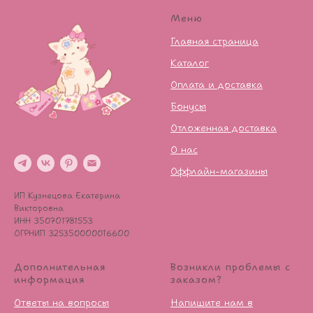
Меню
Главная страница
Каталог
Оплата и доставка
Бонусы
Отложенная доставка
О нас
Оффлайн-магазины
ИП Кузнецова Екатерина
Викторовна
ИНН 350701781553
ОГРНИП 325350000016600
Дополнительная
Возникли проблемы с
информация
заказом?
Ответы на вопросы
Напишите нам в