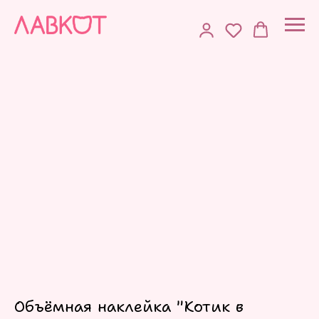
Объёмная наклейка "Котик в