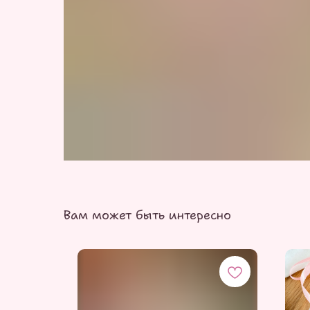
Вам может быть интересно