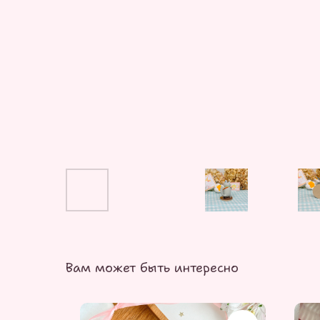
Вам может быть интересно