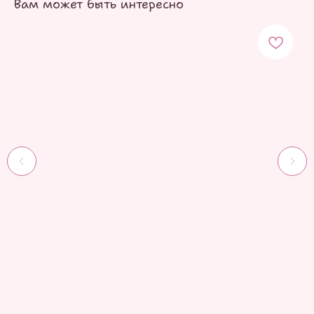
Вам может быть интересно