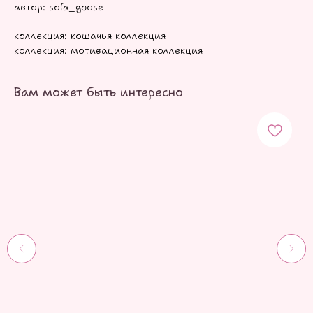
автор: sofa_goose
коллекция: кошачья коллекция
коллекция: мотивационная коллекция
Вам может быть интересно