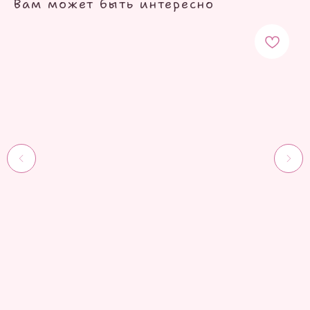
Вам может быть интересно