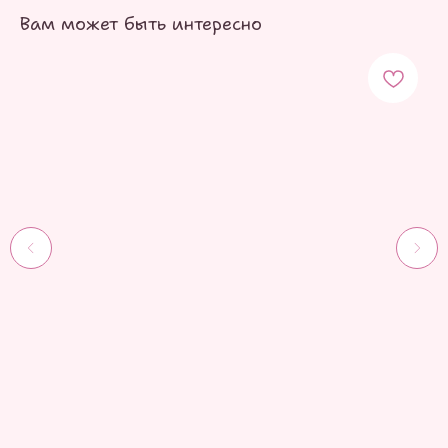
Вам может быть интересно