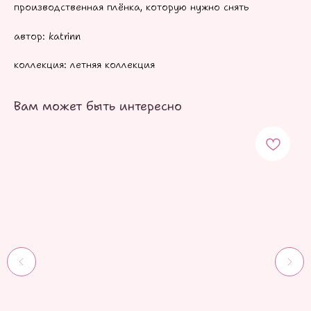
производственная плёнка, которую нужно снять
автор: katrinn
коллекция: летняя коллекция
Вам может быть интересно