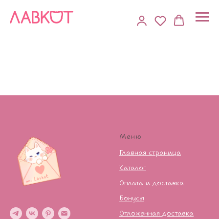
Меню
Главная страница
Каталог
Оплата и доставка
Бонусы
Отложенная доставка